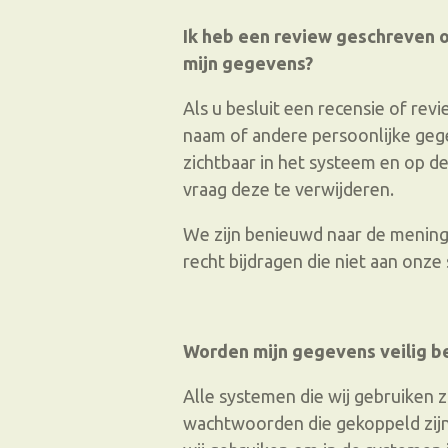
Ik heb een review geschreven o
mijn gegevens?
Als u besluit een recensie of revi
naam of andere persoonlijke geg
zichtbaar in het systeem en op d
vraag deze te verwijderen.
We zijn benieuwd naar de menin
recht bijdragen die niet aan onze
Worden mijn gegevens veilig 
Alle systemen die wij gebruiken z
wachtwoorden die gekoppeld zijn