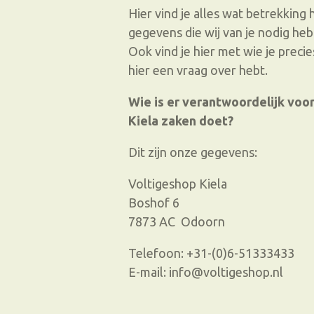
Hier vind je alles wat betrekking
gegevens die wij van je nodig he
Ook vind je hier met wie je precie
hier een vraag over hebt.
Wie is er verantwoordelijk voo
Kiela zaken doet?
Dit zijn onze gegevens:
Voltigeshop Kiela
Boshof 6
7873 AC Odoorn
Telefoon: +31-(0)6-51333433
E-mail: info@voltigeshop.nl