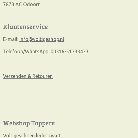
7873 AC Odoorn
Klantenservice
E-mail:
info@voltigeshop.nl
Telefoon/WhatsApp: 00316-51333433
Verzenden & Retouren
Webshop Toppers
Voltigeschoen leder zwart