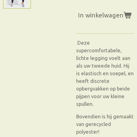
In winkelwagen
Deze
supercomfortabele,
lichte legging voelt aan
als uw tweede huid. Hij
is elastisch en soepel, en
heeft discrete
opbergvakken op beide
pijpen voor uw kleine
spullen.
Bovendien is hij gemaakt
van gerecycled
polyester!