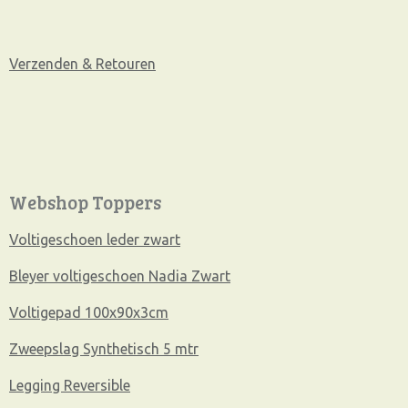
Verzenden & Retouren
Webshop Toppers
Voltigeschoen leder zwart
Bleyer voltigeschoen Nadia Zwart
Voltigepad 100x90x3cm
Zweepslag Synthetisch 5 mtr
Legging Reversible