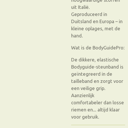
uit Italië.
Geproduceerd in
Duitsland en Europa – in
kleine oplages, met de
hand.
Wat is de BodyGuidePro:
De dikkere, elastische
Bodyguide-steunband is
geïntegreerd in de
tailleband en zorgt voor
een veilige grip.
Aanzienlijk
comfortabeler dan losse
riemen en... altijd klaar
voor gebruik.