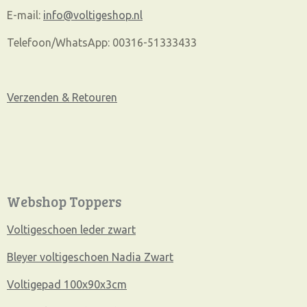
E-mail:
info@voltigeshop.nl
Telefoon/WhatsApp: 00316-51333433
Verzenden & Retouren
Webshop Toppers
Voltigeschoen leder zwart
Bleyer voltigeschoen Nadia Zwart
Voltigepad 100x90x3cm