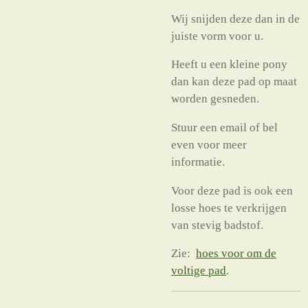
Wij snijden deze dan in de
juiste vorm voor u.
Heeft u een kleine pony
dan kan deze pad op maat
worden gesneden.
Stuur een email of bel
even voor meer
informatie.
Voor deze pad is ook een
losse hoes te verkrijgen
van stevig badstof.
Zie:
hoes voor om de
voltige pad
.