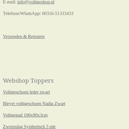
E-mail:
info@voltigeshop.nl
Telefoon/WhatsApp: 00316-51333433
Verzenden & Retouren
Webshop Toppers
Voltigeschoen leder zwart
Bleyer voltigeschoen Nadia Zwart
Voltigepad 100x90x3cm
Zweepslag Synthetisch 5 mtr