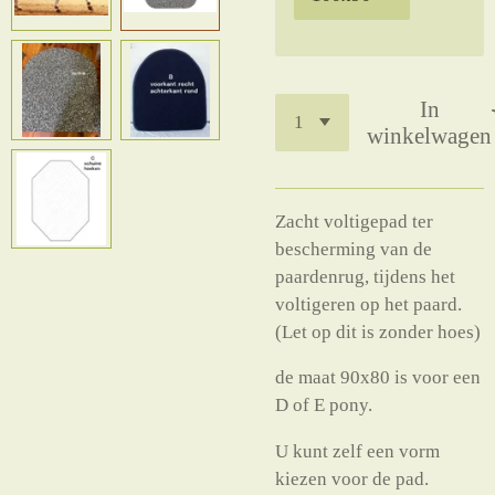
In
winkelwagen
Zacht voltigepad ter
bescherming van de
paardenrug, tijdens het
voltigeren op het paard.
(Let op dit is zonder hoes)
de maat 90x80 is voor een
D of E pony.
U kunt zelf een vorm
kiezen voor de pad.