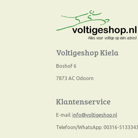
Voltigeshop Kiela
Boshof 6
7873 AC Odoorn
Klantenservice
E-mail:
info@voltigeshop.nl
Telefoon/WhatsApp: 00316-513334