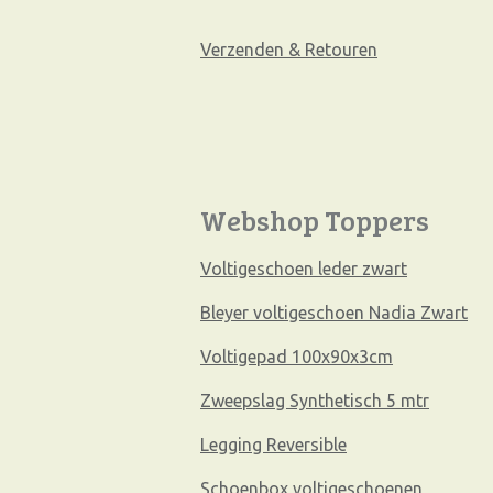
Verzenden & Retouren
Webshop Toppers
Voltigeschoen leder zwart
Bleyer voltigeschoen Nadia Zwart
Voltigepad 100x90x3cm
Zweepslag Synthetisch 5 mtr
Legging Reversible
Schoenbox voltigeschoenen