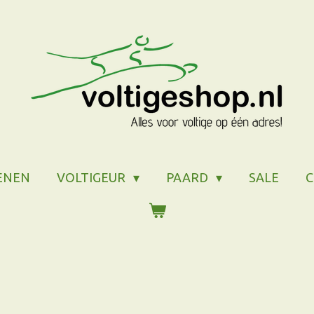
ENEN
VOLTIGEUR
PAARD
SALE