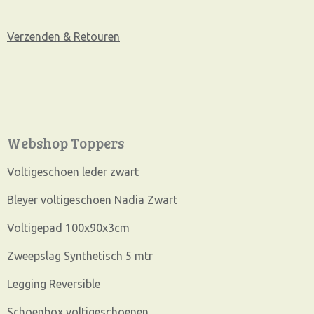
Verzenden & Retouren
Webshop Toppers
Voltigeschoen leder zwart
Bleyer voltigeschoen Nadia Zwart
Voltigepad 100x90x3cm
Zweepslag Synthetisch 5 mtr
Legging Reversible
Schoenbox voltigeschoenen