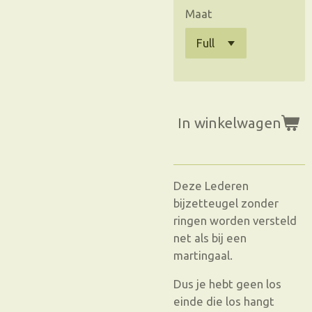
Maat
In winkelwagen
Deze Lederen
bijzetteugel zonder
ringen worden versteld
net als bij een
martingaal.
Dus je hebt geen los
einde die los hangt