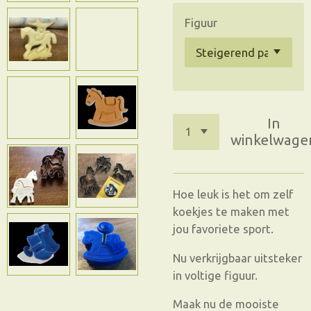
Figuur
In
winkelwage
Hoe leuk is het om zelf
koekjes te maken met
jou favoriete sport.
Nu verkrijgbaar uitsteker
in voltige figuur.
Maak nu de mooiste