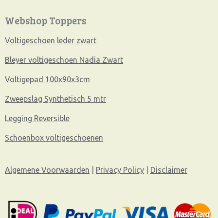
Webshop Toppers
Voltigeschoen leder zwart
Bleyer voltigeschoen Nadia Zwart
Voltigepad 100x90x3cm
Zweepslag Synthetisch 5 mtr
Legging Reversible
Schoenbox voltigeschoenen
Algemene Voorwaarden
|
Privacy Policy
|
Disclaimer