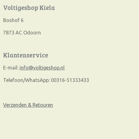
Voltigeshop Kiela
Boshof 6
7873 AC Odoorn
Klantenservice
E-mail:
info@voltigeshop.nl
Telefoon/WhatsApp: 00316-51333433
Verzenden & Retouren