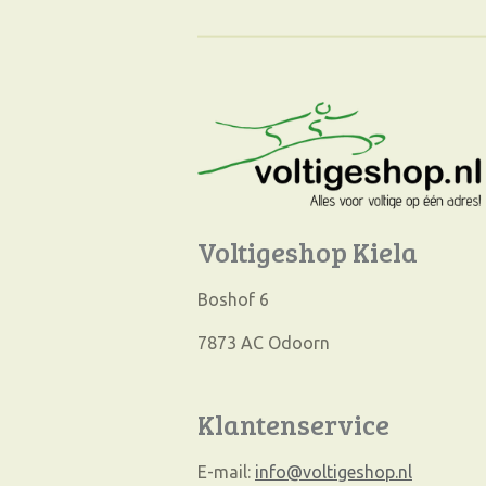
Voltigeshop Kiela
Boshof 6
7873 AC Odoorn
Klantenservice
E-mail:
info@voltigeshop.nl