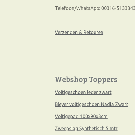
Telefoon/WhatsApp: 00316-513334
Verzenden & Retouren
Webshop Toppers
Voltigeschoen leder zwart
Bleyer voltigeschoen Nadia Zwart
Voltigepad 100x90x3cm
Zweepslag Synthetisch 5 mtr