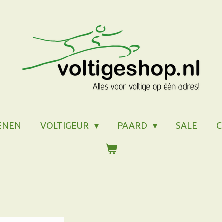
ENEN
VOLTIGEUR
PAARD
SALE