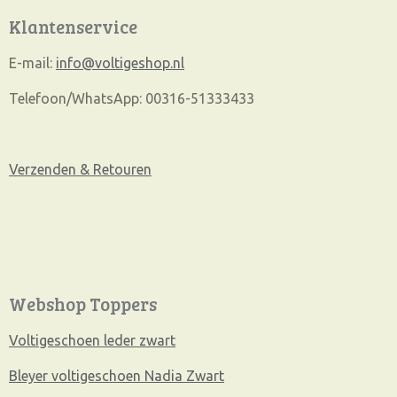
Klantenservice
E-mail:
info@voltigeshop.nl
Telefoon/WhatsApp: 00316-51333433
Verzenden & Retouren
Webshop Toppers
Voltigeschoen leder zwart
Bleyer voltigeschoen Nadia Zwart