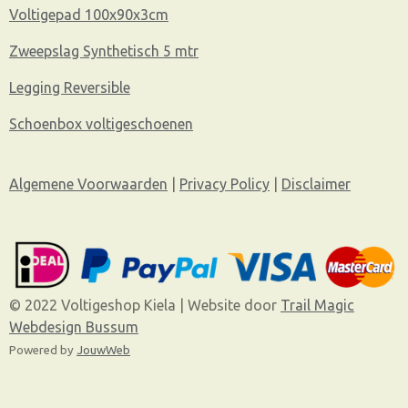
Voltigepad 100x90x3cm
Zweepslag Synthetisch 5 mtr
Legging Reversible
Schoenbox voltigeschoenen
Algemene Voorwaarden
|
Privacy Policy
|
Disclaimer
© 2022 Voltigeshop Kiela | Website door
Trail Magic
Webdesign Bussum
Powered by
JouwWeb