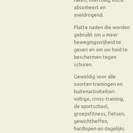
absorbeert en
sneldrogend.
Platte naden die worden
gebruikt om u meer
bewegingsvrijheid te
geven en om uw huid te
beschermen tegen
schuren.
Geweldig voor alle
soorten trainingen en
buitenactiviteiten:
voltige, cross-training,
de sportschool,
groepsfitness, fietsen,
gewichtheffen,
hardlopen en dagelijks